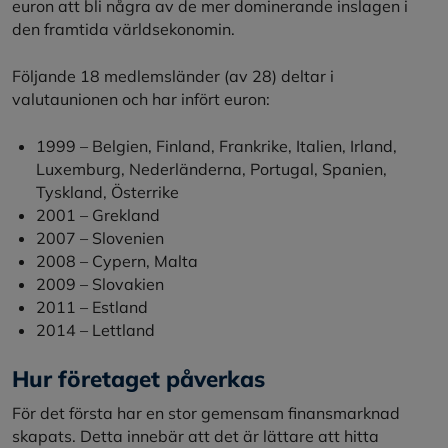
euron att bli några av de mer dominerande inslagen i
den framtida världsekonomin.
Följande 18 medlemsländer (av 28) deltar i
valutaunionen och har infört euron:
1999 – Belgien, Finland, Frankrike, Italien, Irland,
Luxemburg, Nederländerna, Portugal, Spanien,
Tyskland, Österrike
2001 – Grekland
2007 – Slovenien
2008 – Cypern, Malta
2009 – Slovakien
2011 – Estland
2014 – Lettland
Hur företaget påverkas
För det första har en stor gemensam finansmarknad
skapats. Detta innebär att det är lättare att hitta