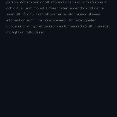
person. Vår strävan är att informationen ska vara så korrekt
och aktuell som möjligt. Erfarenheten säger dock att det är
svårt att hålla full kontroll över en så stor mängd skriven
information som finns på expowera. Om felaktigheter
upptäcks är vi mycket tacksamma för besked så att vi snarast
möjligt kan rätta dessa.