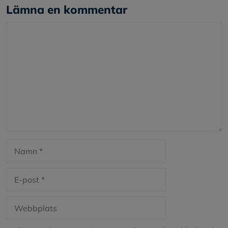
Lämna en kommentar
Kommentar
Namn
E-
post
Webbplats