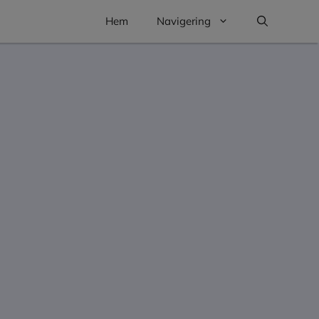
Hem
Navigering