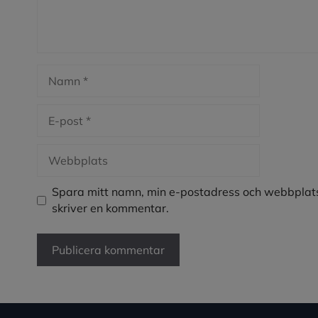
Namn
E-
post
Webbplats
Spara mitt namn, min e-postadress och webbplats
skriver en kommentar.