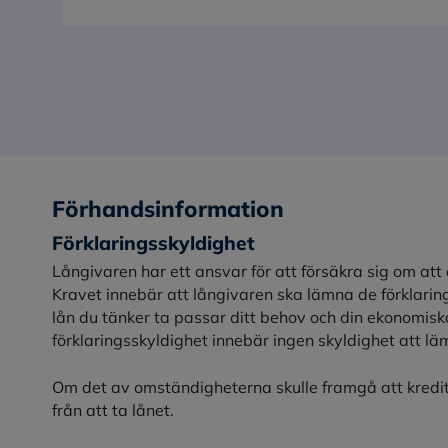
Förhandsinformation
Förklaringsskyldighet
Långivaren har ett ansvar för att försäkra sig om att 
Kravet innebär att långivaren ska lämna de förklari
lån du tänker ta passar ditt behov och din ekonomisk
förklaringsskyldighet innebär ingen skyldighet att lä
Om det av omständigheterna skulle framgå att kredit
från att ta lånet.