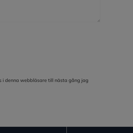
 i denna webbläsare till nästa gång jag