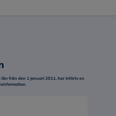
n
lån från den 1 januari 2011, har införts en
dsinformation.