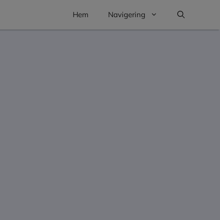
Hem
Navigering