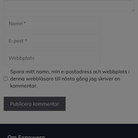
Namn
E-
post
Webbplats
Spara mitt namn, min e-postadress och webbplats i
denna webbläsare till nästa gång jag skriver en
kommentar.
Om Expowera