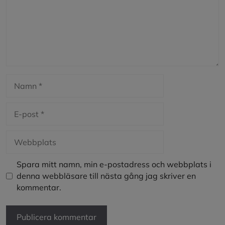
Namn
E-
post
Webbplats
Spara mitt namn, min e-postadress och webbplats i
denna webbläsare till nästa gång jag skriver en
kommentar.