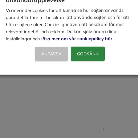
Vi använder cookies för att kunna se hur sajten används,
göra det lättare för besökare att använda sajten och för att
hålla sajten säker. Cookies gör även att besökare får mer
relevant innehåll och reklam. Du kan själv ändra dina
inställningar och
läsa mer om vår cookiepolicy här
.
ANPASSA
GODKÄNN