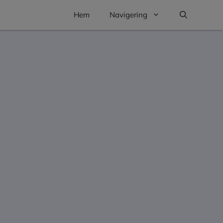
Hem
Navigering