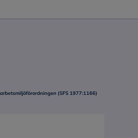
 arbetsmiljöförordningen (SFS 1977:1166)