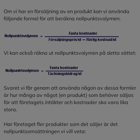
Om vi har en försäljning av en produkt kan vi använda
följande formel för att beräkna nollpunktsvolymen:
Vi kan också räkna ut nollpunktsvolymen på detta sättet:
Svaret vi får genom att använda någon av dessa formler
är hur många av något (en produkt) som behöver säljas
för att företagets intäkter och kostnader ska vara lika
stora.
Har företaget fler produkter som det säljer är det
nollpunktsomsättningen vi vill veta: