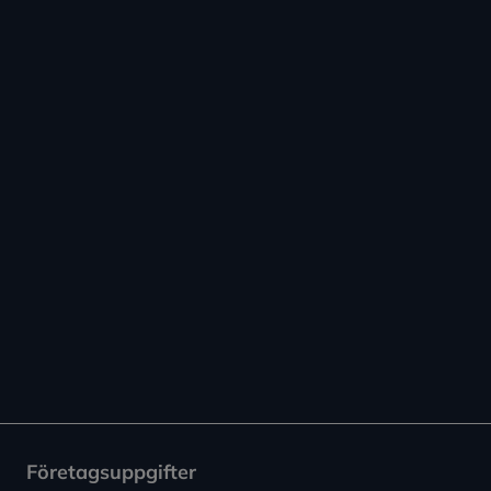
Företagsuppgifter