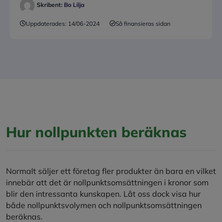
Skribent:
Bo Lilja
Uppdaterades:
14/06-2024
Så finansieras sidan
Hur nollpunkten beräknas
Normalt säljer ett företag fler produkter än bara en vilket
innebär att det är nollpunktsomsättningen i kronor som
blir den intressanta kunskapen. Låt oss dock visa hur
både nollpunktsvolymen och nollpunktsomsättningen
beräknas.