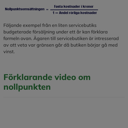
Följande exempel från en liten servicebutiks
budgeterade försäljning under ett år kan förklara
formeln ovan. Ägaren till servicebutiken är intresserad
av att veta var gränsen går då butiken börjar gå med
vinst.
Förklarande video om
nollpunkten