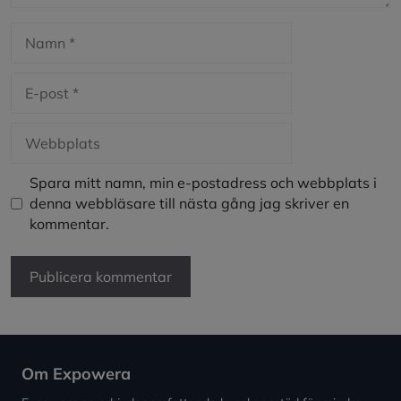
Namn
E-
post
Webbplats
Spara mitt namn, min e-postadress och webbplats i
denna webbläsare till nästa gång jag skriver en
kommentar.
Om Expowera