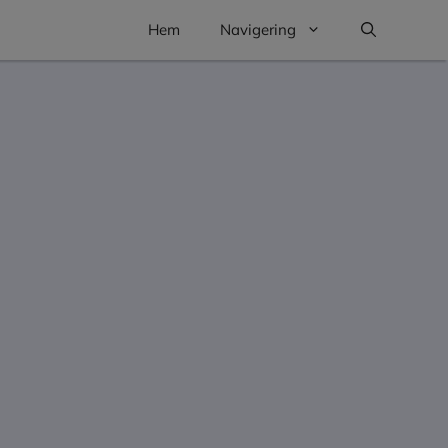
Hem
Navigering