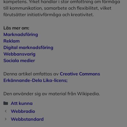
kompetens. Yrket handlar i stor omfattning om förmåga
till kommunikation, samarbete och flexibilitet, vilket
förutsätter initiativförmåga och kreativitet.
Läs mer om:
Marknadsföring
Reklam
Digital marknadsföring
Webbansvarig
Sociala medier
Denna artikel
omfattas av
Creative Commons
Erkännande-Dela Lika-licens;
Den använder sig av material från Wikipedia.
Kategorier
Att kunna
Webbradio
Webbstandard