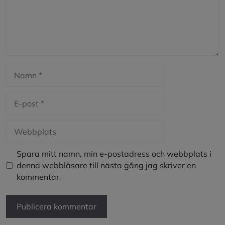
Namn
E-
post
Webbplats
Spara mitt namn, min e-postadress och webbplats i
denna webbläsare till nästa gång jag skriver en
kommentar.