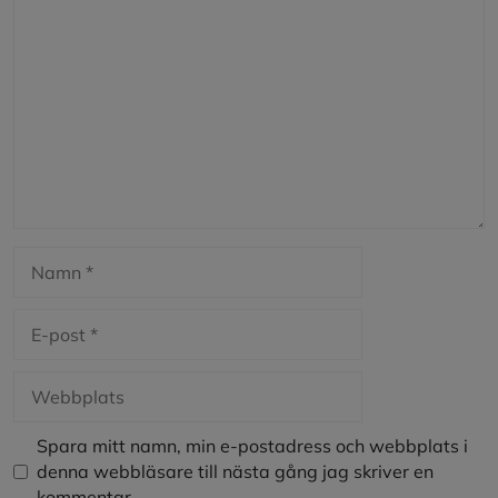
Kommentar
Namn
E-
post
Webbplats
Spara mitt namn, min e-postadress och webbplats i
denna webbläsare till nästa gång jag skriver en
kommentar.