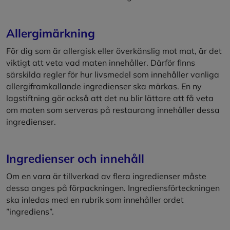
Allergimärkning
För dig som är allergisk eller överkänslig mot mat, är det
viktigt att veta vad maten innehåller. Därför finns
särskilda regler för hur livsmedel som innehåller vanliga
allergiframkallande ingredienser ska märkas. En ny
lagstiftning gör också att det nu blir lättare att få veta
om maten som serveras på restaurang innehåller dessa
ingredienser.
Ingredienser och innehåll
Om en vara är tillverkad av flera ingredienser måste
dessa anges på förpackningen. Ingrediensförteckningen
ska inledas med en rubrik som innehåller ordet
”ingrediens”.