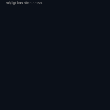
möjligt kan rätta dessa.