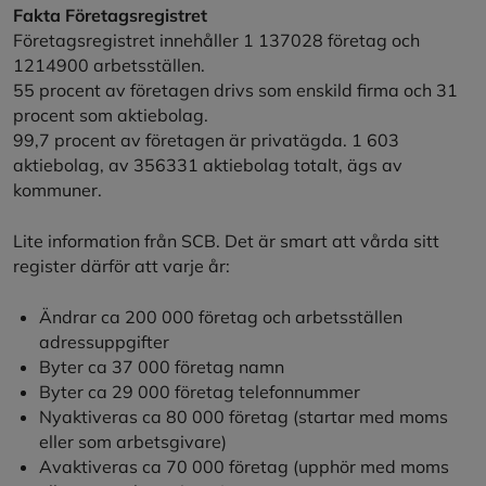
Fakta Företagsregistret
Företagsregistret innehåller 1 137028 företag och
1214900 arbetsställen.
55 procent av företagen drivs som enskild firma och 31
procent som aktiebolag.
99,7 procent av företagen är privatägda. 1 603
aktiebolag, av 356331 aktiebolag totalt, ägs av
kommuner.
Lite information från SCB. Det är smart att vårda sitt
register därför att varje år:
Ändrar ca 200 000 företag och arbetsställen
adressuppgifter
Byter ca 37 000 företag namn
Byter ca 29 000 företag telefonnummer
Nyaktiveras ca 80 000 företag (startar med moms
eller som arbetsgivare)
Avaktiveras ca 70 000 företag (upphör med moms