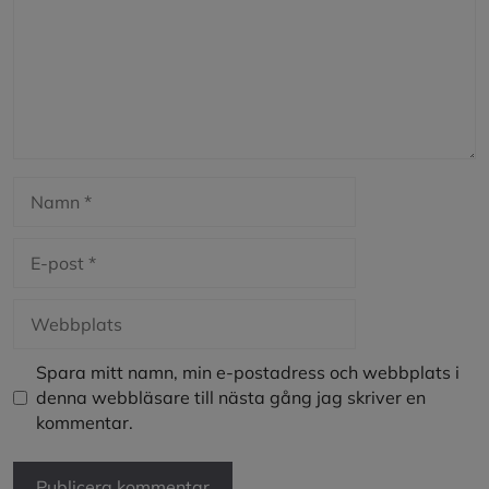
Namn
E-
post
Webbplats
Spara mitt namn, min e-postadress och webbplats i
denna webbläsare till nästa gång jag skriver en
kommentar.