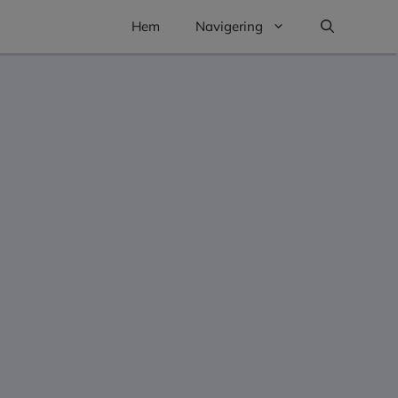
Hem
Navigering