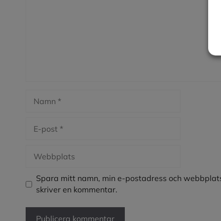
Namn
E-
post
Webbplats
Spara mitt namn, min e-postadress och webbplats
skriver en kommentar.