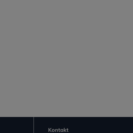
Kontakt