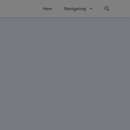
Hem
Navigering