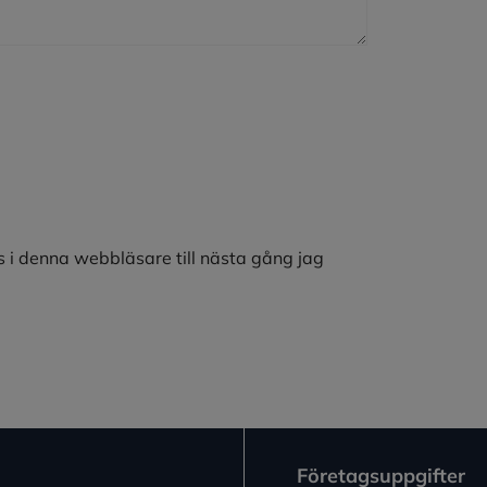
 i denna webbläsare till nästa gång jag
Företagsuppgifter