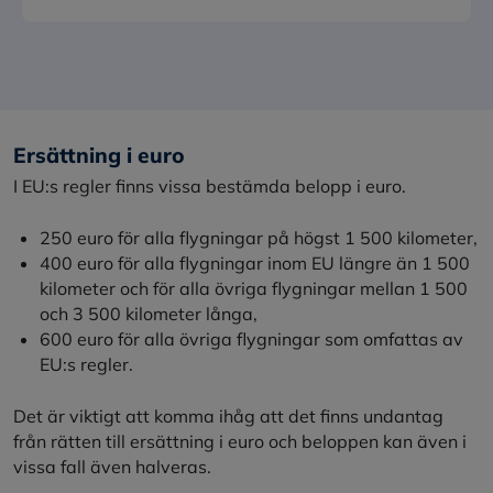
Ersättning i euro
I EU:s regler finns vissa bestämda belopp i euro.
250 euro för alla flygningar på högst 1 500 kilometer,
400 euro för alla flygningar inom EU längre än 1 500
kilometer och för alla övriga flygningar mellan 1 500
och 3 500 kilometer långa,
600 euro för alla övriga flygningar som omfattas av
EU:s regler.
Det är viktigt att komma ihåg att det finns undantag
från rätten till ersättning i euro och beloppen kan även i
vissa fall även halveras.