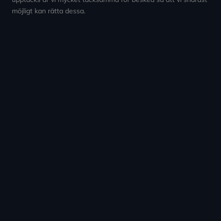
möjligt kan rätta dessa.