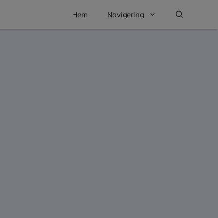
Hem
Navigering