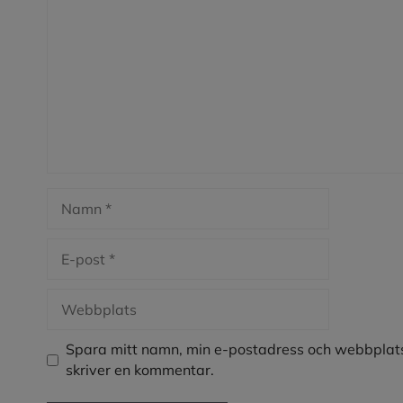
Namn
E-
post
Webbplats
Spara mitt namn, min e-postadress och webbplats
skriver en kommentar.