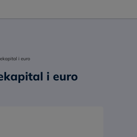
ekapital i euro
kapital i euro