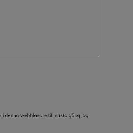
 i denna webbläsare till nästa gång jag