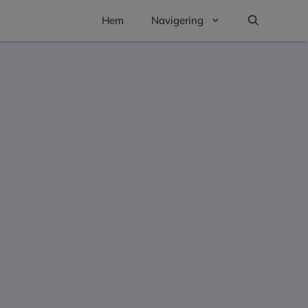
Hem
Navigering