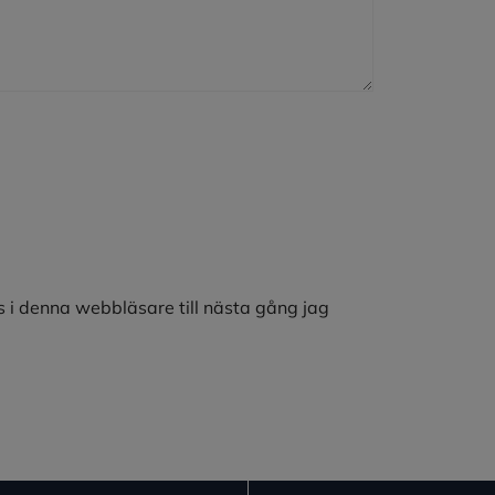
 i denna webbläsare till nästa gång jag