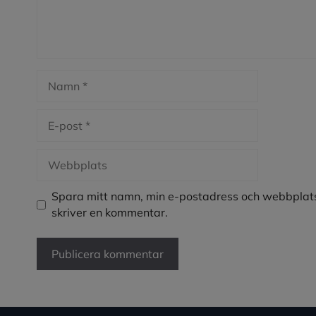
Namn
E-
post
Webbplats
Spara mitt namn, min e-postadress och webbplats
skriver en kommentar.