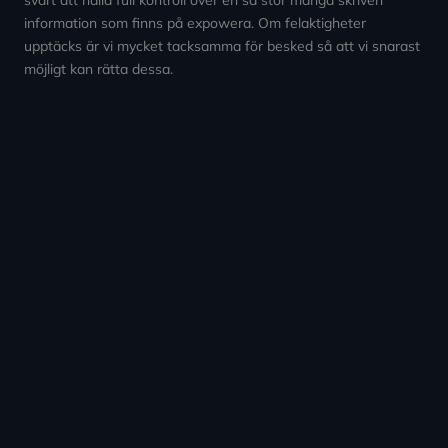
information som finns på expowera. Om felaktigheter
upptäcks är vi mycket tacksamma för besked så att vi snarast
möjligt kan rätta dessa.