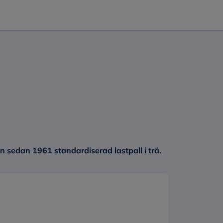
n sedan 1961 standardiserad lastpall i trä.