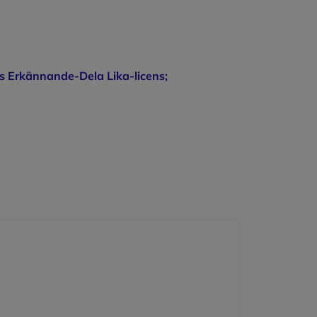
 Erkännande-Dela Lika-licens;