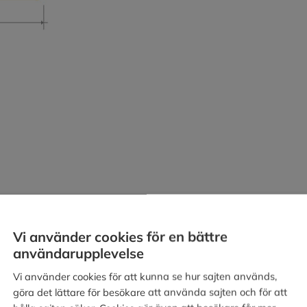
Vi använder cookies för en bättre
användarupplevelse
Vi använder cookies för att kunna se hur sajten används,
göra det lättare för besökare att använda sajten och för att
rnvägsbolag.