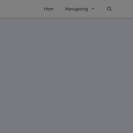
Hem
Navigering