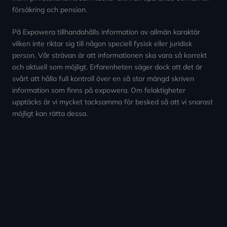
försäkring och pension.
På Expowera tillhandahålls information av allmän karaktär
vilken inte riktar sig till någon speciell fysisk eller juridisk
person. Vår strävan är att informationen ska vara så korrekt
och aktuell som möjligt. Erfarenheten säger dock att det är
svårt att hålla full kontroll över en så stor mängd skriven
information som finns på expowera. Om felaktigheter
upptäcks är vi mycket tacksamma för besked så att vi snarast
möjligt kan rätta dessa.