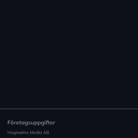
Företagsuppgifter
Hogmalms Media AB