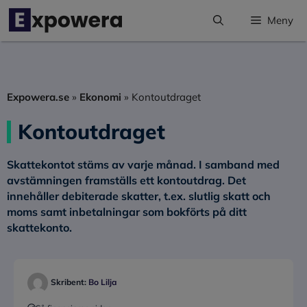
Hoppa
Meny
till
innehåll
Expowera.se
»
Ekonomi
»
Kontoutdraget
Kontoutdraget
Skattekontot stäms av varje månad. I samband med
avstämningen framställs ett kontoutdrag. Det
innehåller debiterade skatter, t.ex. slutlig skatt och
moms samt inbetalningar som bokförts på ditt
skattekonto.
Skribent:
Bo Lilja