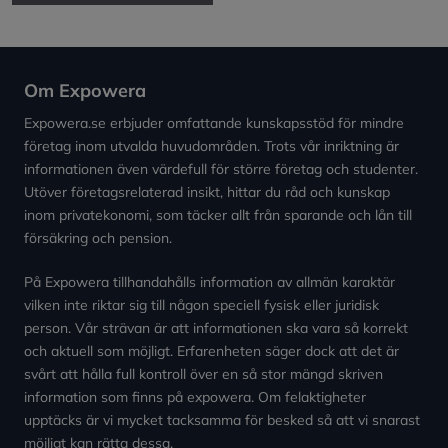
Om Expowera
Expowera.se erbjuder omfattande kunskapsstöd för mindre
företag inom utvalda huvudområden. Trots vår inriktning är
informationen även värdefull för större företag och studenter.
Utöver företagsrelaterad insikt, hittar du råd och kunskap
inom privatekonomi, som täcker allt från sparande och lån till
försäkring och pension.
På Expowera tillhandahålls information av allmän karaktär
vilken inte riktar sig till någon speciell fysisk eller juridisk
person. Vår strävan är att informationen ska vara så korrekt
och aktuell som möjligt. Erfarenheten säger dock att det är
svårt att hålla full kontroll över en så stor mängd skriven
information som finns på expowera. Om felaktigheter
upptäcks är vi mycket tacksamma för besked så att vi snarast
möjligt kan rätta dessa.