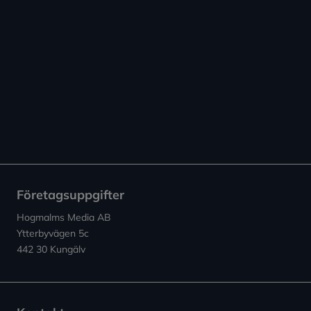
Företagsuppgifter
Hogmalms Media AB
Ytterbyvägen 5c
442 30 Kungälv