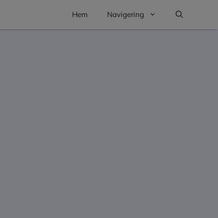
Hem
Navigering