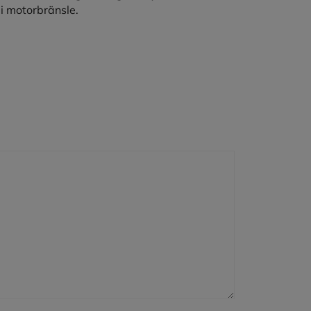
 i motorbränsle.