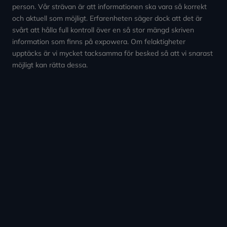
person. Vår strävan är att informationen ska vara så korrekt
och aktuell som möjligt. Erfarenheten säger dock att det är
svårt att hålla full kontroll över en så stor mängd skriven
information som finns på expowera. Om felaktigheter
upptäcks är vi mycket tacksamma för besked så att vi snarast
möjligt kan rätta dessa.