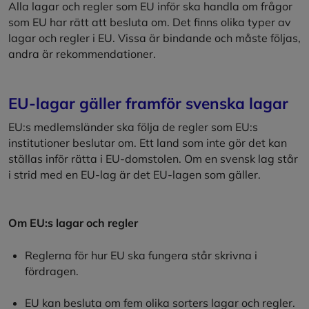
Alla lagar och regler som EU inför ska handla om frågor
som EU har rätt att besluta om. Det finns olika typer av
lagar och regler i EU. Vissa är bindande och måste följas,
andra är rekommendationer.
EU-lagar gäller framför svenska lagar
EU:s medlemsländer ska följa de regler som EU:s
institutioner beslutar om. Ett land som inte gör det kan
ställas inför rätta i EU-domstolen. Om en svensk lag står
i strid med en EU-lag är det EU-lagen som gäller.
Om EU:s lagar och regler
Reglerna för hur EU ska fungera står skrivna i
fördragen.
EU kan besluta om fem olika sorters lagar och regler.