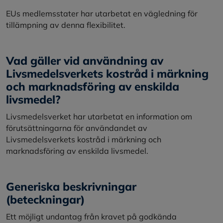
EUs medlemsstater har utarbetat en vägledning för
tillämpning av denna flexibilitet.
Vad gäller vid användning av
Livsmedelsverkets kostråd i märkning
och marknadsföring av enskilda
livsmedel?
Livsmedelsverket har utarbetat en information om
förutsättningarna för användandet av
Livsmedelsverkets kostråd i märkning och
marknadsföring av enskilda livsmedel.
Generiska beskrivningar
(beteckningar)
Ett möjligt undantag från kravet på godkända