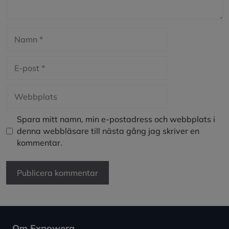
Namn
E-
post
Webbplats
Spara mitt namn, min e-postadress och webbplats i
denna webbläsare till nästa gång jag skriver en
kommentar.
Om Expowera