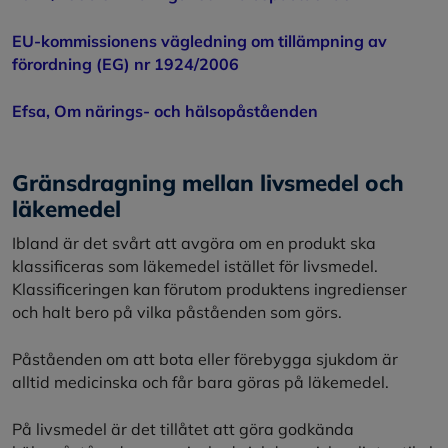
EU-kommissionens vägledning om tillämpning av
förordning (EG) nr 1924/2006
Efsa, Om närings- och hälsopåståenden
Gränsdragning mellan livsmedel och
läkemedel
Ibland är det svårt att avgöra om en produkt ska
klassificeras som läkemedel istället för livsmedel.
Klassificeringen kan förutom produktens ingredienser
och halt bero på vilka påståenden som görs.
Påståenden om att bota eller förebygga sjukdom är
alltid medicinska och får bara göras på läkemedel.
På livsmedel är det tillåtet att göra godkända