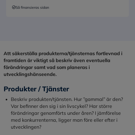
Så finansieras sidan
Att säkerställa produkterna/tjänsternas fortlevnad i
framtiden är viktigt så beskriv även eventuella
förändringar samt vad som planeras i
utvecklingshänseende.
Produkter / Tjänster
Beskriv produkten/tjänsten. Hur ”gammal” är den?
Var befinner den sig i sin livscykel? Har större
förändringar genomförts under åren? I jämförelse
med konkurrenterna, ligger man före eller efter i
utvecklingen?