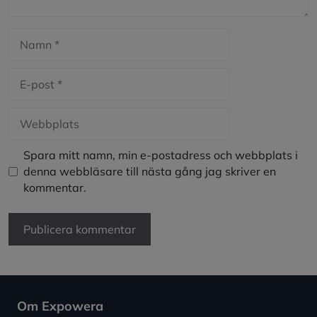
Namn
E-
post
Webbplats
Spara mitt namn, min e-postadress och webbplats i
denna webbläsare till nästa gång jag skriver en
kommentar.
Om Expowera