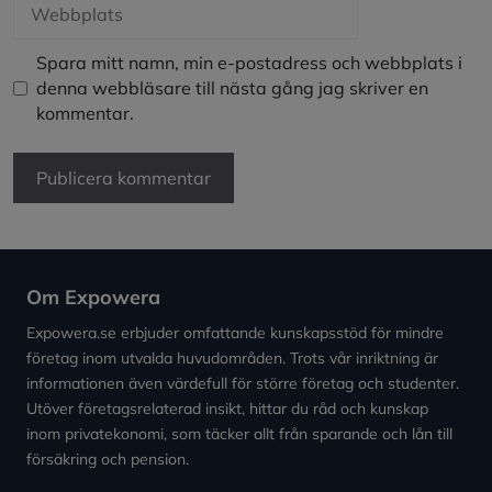
Spara mitt namn, min e-postadress och webbplats i
denna webbläsare till nästa gång jag skriver en
kommentar.
Om Expowera
Expowera.se erbjuder omfattande kunskapsstöd för mindre
företag inom utvalda huvudområden. Trots vår inriktning är
informationen även värdefull för större företag och studenter.
Utöver företagsrelaterad insikt, hittar du råd och kunskap
inom privatekonomi, som täcker allt från sparande och lån till
försäkring och pension.