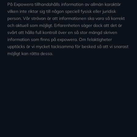
På Expowera tillhandahålls information av allmän karaktär
vilken inte riktar sig till någon speciell fysisk eller juridisk
person. Vår strävan är att informationen ska vara så korrekt
och aktuell som möjligt. Erfarenheten säger dock att det är
svårt att hålla full kontroll över en så stor mängd skriven
information som finns på expowera. Om felaktigheter
upptäcks är vi mycket tacksamma för besked så att vi snarast
möjligt kan rätta dessa.