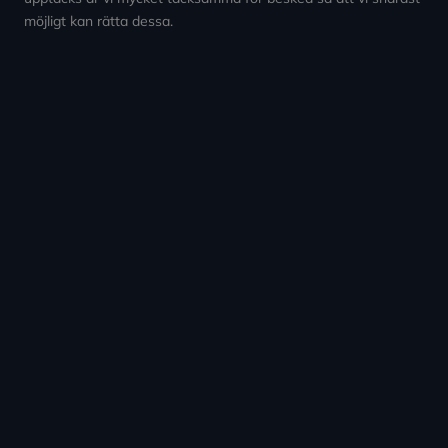
möjligt kan rätta dessa.