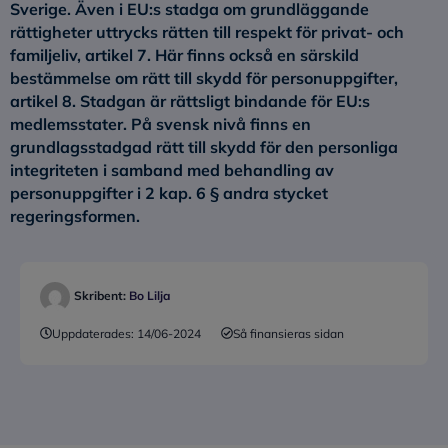
Sverige. Även i EU:s stadga om grundläggande
rättigheter uttrycks rätten till respekt för privat- och
familjeliv, artikel 7. Här finns också en särskild
bestämmelse om rätt till skydd för personuppgifter,
artikel 8. Stadgan är rättsligt bindande för EU:s
medlemsstater. På svensk nivå finns en
grundlagsstadgad rätt till skydd för den personliga
integriteten i samband med behandling av
personuppgifter i 2 kap. 6 § andra stycket
regeringsformen.
Skribent:
Bo Lilja
Uppdaterades:
14/06-2024
Så finansieras sidan