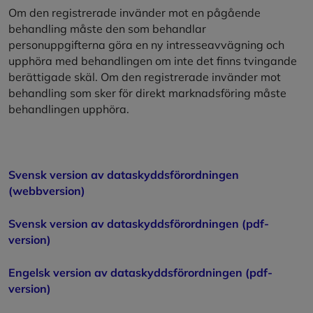
Om den registrerade invänder mot en pågående
behandling måste den som behandlar
personuppgifterna göra en ny intresseavvägning och
upphöra med behandlingen om inte det finns tvingande
berättigade skäl. Om den registrerade invänder mot
behandling som sker för direkt marknadsföring måste
behandlingen upphöra.
Svensk version av dataskyddsförordningen
(webbversion)
Svensk version av dataskyddsförordningen (pdf-
version)
Engelsk version av dataskyddsförordningen (pdf-
version)