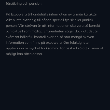
försäkring och pension.
På Expowera tillhandahålls information av allmän karaktär
vilken inte riktar sig till någon speciell fysisk eller juridisk
person. Vår strävan är att informationen ska vara så korrekt
och aktuell som möjligt. Erfarenheten säger dock att det är
svårt att hålla full kontroll över en så stor mängd skriven
information som finns på expowera. Om felaktigheter
upptäcks är vi mycket tacksamma för besked så att vi snarast
möjligt kan rätta dessa.