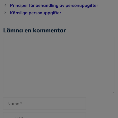
Principer för behandling av personuppgifter
Känsliga personuppgifter
Lämna en kommentar
Kommentar
Namn
E-