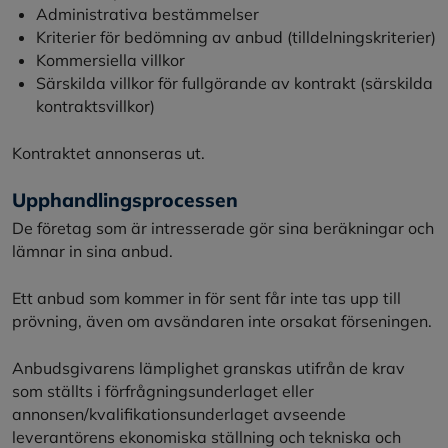
Administrativa bestämmelser
Kriterier för bedömning av anbud (tilldelningskriterier)
Kommersiella villkor
Särskilda villkor för fullgörande av kontrakt (särskilda
kontraktsvillkor)
Kontraktet annonseras ut.
Upphandlingsprocessen
De företag som är intresserade gör sina beräkningar och
lämnar in sina anbud.
Ett anbud som kommer in för sent får inte tas upp till
prövning, även om avsändaren inte orsakat förseningen.
Anbudsgivarens lämplighet granskas utifrån de krav
som ställts i förfrågningsunderlaget eller
annonsen/kvalifikationsunderlaget avseende
leverantörens ekonomiska ställning och tekniska och