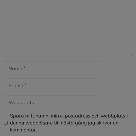
Namn
E-
post
Webbplats
Spara mitt namn, min e-postadress och webbplats i
denna webbläsare till nästa gång jag skriver en
kommentar.