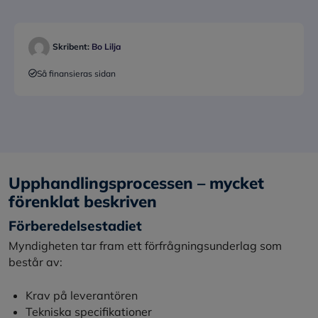
Skribent:
Bo Lilja
Så finansieras sidan
Upphandlingsprocessen – mycket
förenklat beskriven
Förberedelsestadiet
Myndigheten tar fram ett förfrågningsunderlag som
består av:
Krav på leverantören
Tekniska specifikationer