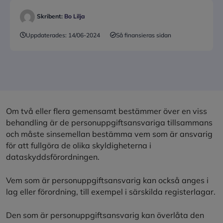
Skribent:
Bo Lilja
Uppdaterades:
14/06-2024
Så finansieras sidan
Om två eller flera gemensamt bestämmer över en viss
behandling är de personuppgiftsansvariga tillsammans
och måste sinsemellan bestämma vem som är ansvarig
för att fullgöra de olika skyldigheterna i
dataskyddsförordningen.
Vem som är personuppgiftsansvarig kan också anges i
lag eller förordning, till exempel i särskilda registerlagar.
Den som är personuppgiftsansvarig kan överlåta den