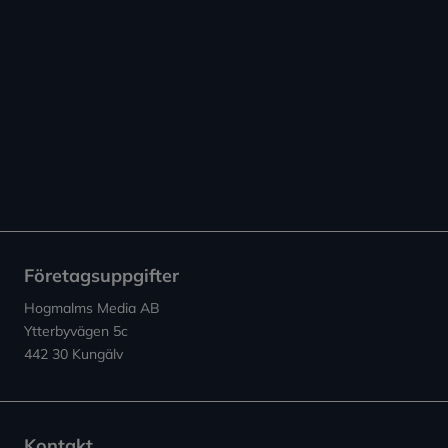
Företagsuppgifter
Hogmalms Media AB
Ytterbyvägen 5c
442 30 Kungälv
Kontakt