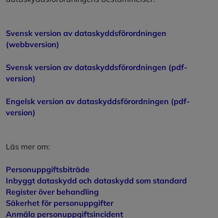
Svensk version av dataskyddsförordningen
(webbversion)
Svensk version av dataskyddsförordningen (pdf-
version)
Engelsk version av dataskyddsförordningen (pdf-
version)
Läs mer om:
Personuppgiftsbiträde
Inbyggt dataskydd och dataskydd som standard
Register över behandling
Säkerhet för personuppgifter
Anmäla personuppgiftsincident