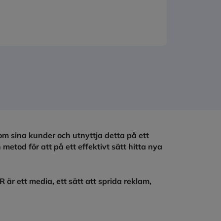
om sina kunder och utnyttja detta på ett
 metod för att på ett effektivt sätt hitta nya
 ett media, ett sätt att sprida reklam,