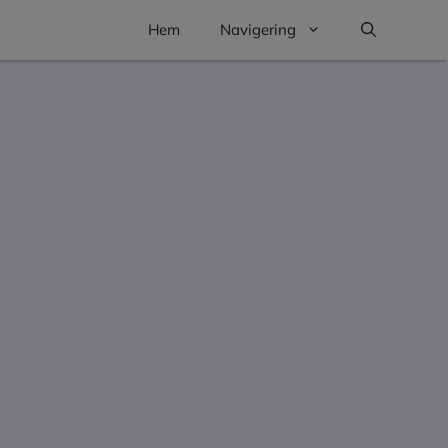
Hem
Navigering