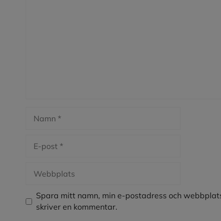
Namn
E-
post
Webbplats
Spara mitt namn, min e-postadress och webbplats
skriver en kommentar.