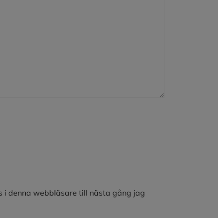
 i denna webbläsare till nästa gång jag