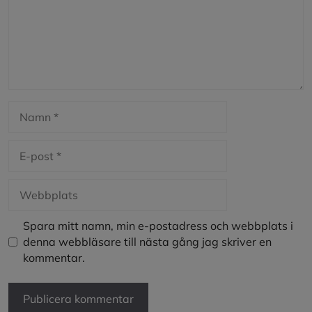
Namn
E-
post
Webbplats
Spara mitt namn, min e-postadress och webbplats i
denna webbläsare till nästa gång jag skriver en
kommentar.