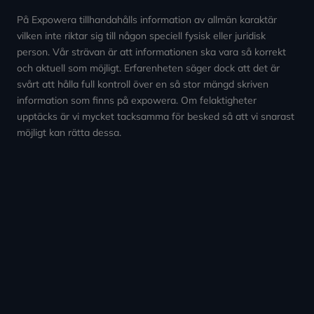
På Expowera tillhandahålls information av allmän karaktär
vilken inte riktar sig till någon speciell fysisk eller juridisk
person. Vår strävan är att informationen ska vara så korrekt
och aktuell som möjligt. Erfarenheten säger dock att det är
svårt att hålla full kontroll över en så stor mängd skriven
information som finns på expowera. Om felaktigheter
upptäcks är vi mycket tacksamma för besked så att vi snarast
möjligt kan rätta dessa.