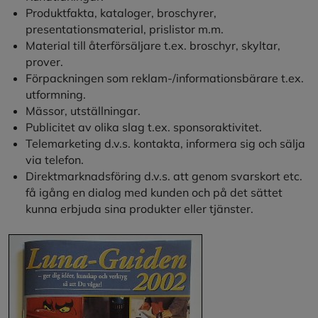
Produktfakta, kataloger, broschyrer,
presentationsmaterial, prislistor m.m.
Material till återförsäljare t.ex. broschyr, skyltar,
prover.
Förpackningen som reklam-/informationsbärare t.ex.
utformning.
Mässor, utställningar.
Publicitet av olika slag t.ex. sponsoraktivitet.
Telemarketing d.v.s. kontakta, informera sig och sälja
via telefon.
Direktmarknadsföring d.v.s. att genom svarskort etc.
få igång en dialog med kunden och på det sättet
kunna erbjuda sina produkter eller tjänster.