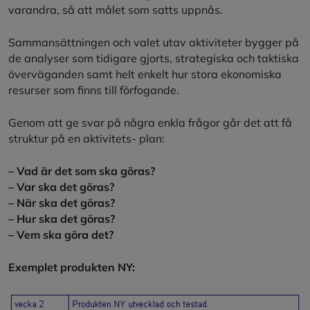
varandra, så att målet som satts uppnås.
Sammansättningen och valet utav aktiviteter bygger på
de analyser som tidigare gjorts, strategiska och taktiska
överväganden samt helt enkelt hur stora ekonomiska
resurser som finns till förfogande.
Genom att ge svar på några enkla frågor går det att få
struktur på en aktivitets- plan:
– Vad är det som ska göras?
– Var ska det göras?
– När ska det göras?
– Hur ska det göras?
– Vem ska göra det?
Exemplet produkten NY: