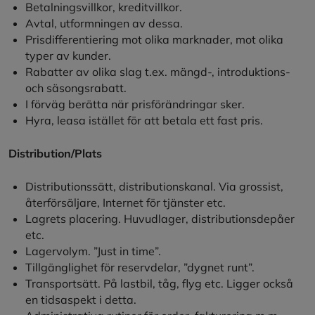
Betalningsvillkor, kreditvillkor.
Avtal, utformningen av dessa.
Prisdifferentiering mot olika marknader, mot olika
typer av kunder.
Rabatter av olika slag t.ex. mängd-, introduktions-
och säsongsrabatt.
I förväg berätta när prisförändringar sker.
Hyra, leasa istället för att betala ett fast pris.
Distribution/Plats
Distributionssätt, distributionskanal. Via grossist,
återförsäljare, Internet för tjänster etc.
Lagrets placering. Huvudlager, distributionsdepåer
etc.
Lagervolym. ”Just in time”.
Tillgänglighet för reservdelar, ”dygnet runt”.
Transportsätt. På lastbil, tåg, flyg etc. Ligger också
en tidsaspekt i detta.