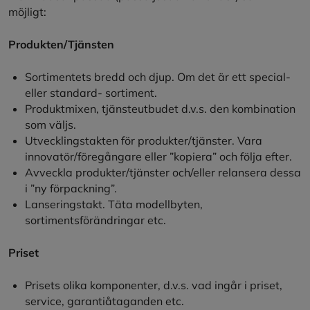
möjligt:
Produkten/Tjänsten
Sortimentets bredd och djup. Om det är ett special-
eller standard- sortiment.
Produktmixen, tjänsteutbudet d.v.s. den kombination
som väljs.
Utvecklingstakten för produkter/tjänster. Vara
innovatör/föregångare eller ”kopiera” och följa efter.
Avveckla produkter/tjänster och/eller relansera dessa
i ”ny förpackning”.
Lanseringstakt. Täta modellbyten,
sortimentsförändringar etc.
Priset
Prisets olika komponenter, d.v.s. vad ingår i priset,
service, garantiåtaganden etc.