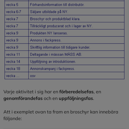
Varje aktivitet i sig har en
förberedelsefas
, en
genomförandefas
och en
uppföljningsfas
.
Att i exemplet ovan ta fram en broschyr kan innebära
följande: