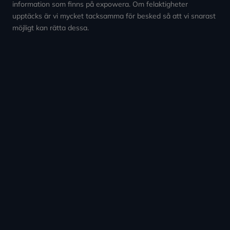
information som finns på expowera. Om felaktigheter
upptäcks är vi mycket tacksamma för besked så att vi snarast
möjligt kan rätta dessa.