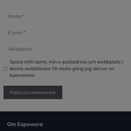
Namn
E-
post
Webbplats
Spara mitt namn, min e-postadress och webbplats i
denna webbläsare till nästa gång jag skriver en
kommentar.
Om Expowera