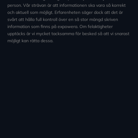
person. Vår strävan är att informationen ska vara så korrekt
och aktuell som möjligt. Erfarenheten säger dock att det är
svårt att hålla full kontroll över en så stor mängd skriven
information som finns på expowera. Om felaktigheter
upptäcks är vi mycket tacksamma för besked så att vi snarast
möjligt kan rätta dessa.