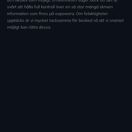
svårt att hålla full kontroll över en så stor mängd skriven
information som finns på expowera. Om felaktigheter
upptäcks är vi mycket tacksamma för besked så att vi snarast
möjligt kan rätta dessa.