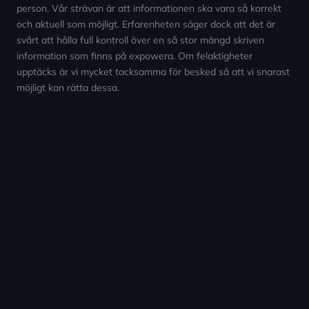
person. Vår strävan är att informationen ska vara så korrekt
och aktuell som möjligt. Erfarenheten säger dock att det är
svårt att hålla full kontroll över en så stor mängd skriven
information som finns på expowera. Om felaktigheter
upptäcks är vi mycket tacksamma för besked så att vi snarast
möjligt kan rätta dessa.