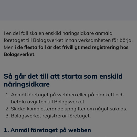
I en del fall ska en enskild näringsidkare anmäla
företaget till Bolagsverket innan verksamheten får börja.
Men
i de flesta fall är det frivilligt med registrering hos
Bolagsverket
.
Så går det till att starta som enskild
näringsidkare
Anmäl företaget på webben eller på blankett och
betala avgiften till Bolagsverket.
Skicka kompletterande uppgifter om något saknas.
Bolagsverket registrerar företaget.
1. Anmäl företaget på webben