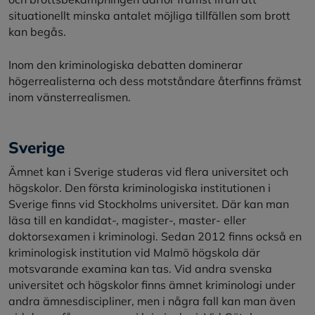
situationellt minska antalet möjliga tillfällen som brott
kan begås.
Inom den kriminologiska debatten dominerar
högerrealisterna och dess motståndare återfinns främst
inom vänsterrealismen.
Sverige
Ämnet kan i Sverige studeras vid flera universitet och
högskolor. Den första kriminologiska institutionen i
Sverige finns vid Stockholms universitet. Där kan man
läsa till en kandidat-, magister-, master- eller
doktorsexamen i kriminologi. Sedan 2012 finns också en
kriminologisk institution vid Malmö högskola där
motsvarande examina kan tas. Vid andra svenska
universitet och högskolor finns ämnet kriminologi under
andra ämnesdiscipliner, men i några fall kan man även