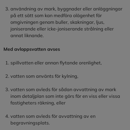
användning av mark, byggnader eller anläggningar
på ett sätt som kan medföra olägenhet för
omgivningen genom buller, skakningar, ljus,
joniserande eller icke-joniserande strålning eller
annat liknande.
Med avloppsvatten avses
spillvatten eller annan flytande orenlighet,
vatten som använts för kylning,
vatten som avleds för sådan avvattning av mark
inom detaljplan som inte görs för en viss eller vissa
fastigheters räkning, eller
vatten som avleds för avvattning av en
begravningsplats.