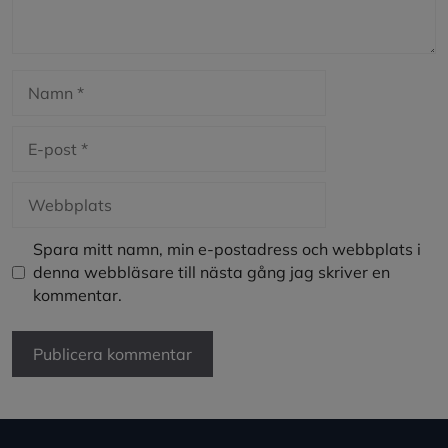
Namn
E-
post
Webbplats
Spara mitt namn, min e-postadress och webbplats i
denna webbläsare till nästa gång jag skriver en
kommentar.