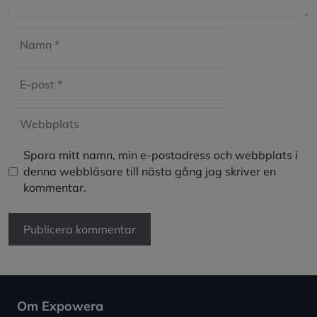
Namn
E-
post
Webbplats
Spara mitt namn, min e-postadress och webbplats i
denna webbläsare till nästa gång jag skriver en
kommentar.
Om Expowera