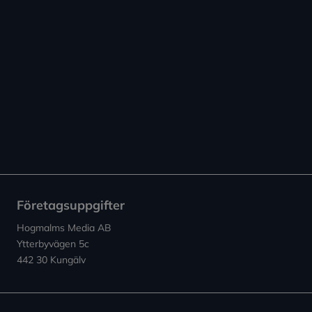
Företagsuppgifter
Hogmalms Media AB
Ytterbyvägen 5c
442 30 Kungälv