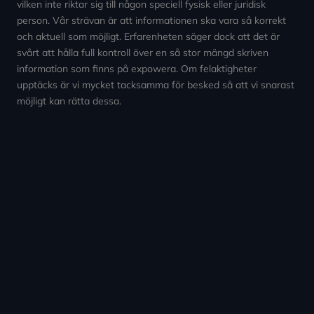
vilken inte riktar sig till någon speciell fysisk eller juridisk
person. Vår strävan är att informationen ska vara så korrekt
och aktuell som möjligt. Erfarenheten säger dock att det är
svårt att hålla full kontroll över en så stor mängd skriven
information som finns på expowera. Om felaktigheter
upptäcks är vi mycket tacksamma för besked så att vi snarast
möjligt kan rätta dessa.