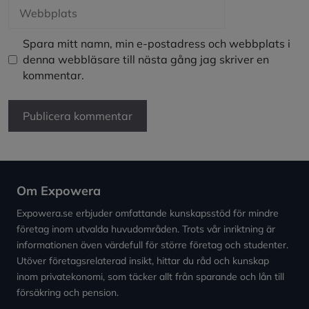
Webbplats
Spara mitt namn, min e-postadress och webbplats i
denna webbläsare till nästa gång jag skriver en
kommentar.
Om Expowera
Expowera.se erbjuder omfattande kunskapsstöd för mindre
företag inom utvalda huvudområden. Trots vår inriktning är
informationen även värdefull för större företag och studenter.
Utöver företagsrelaterad insikt, hittar du råd och kunskap
inom privatekonomi, som täcker allt från sparande och lån till
försäkring och pension.