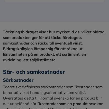
Täckningsbidraget visar hur mycket, d.v.s. vilket bidrag,
som produkten ger för att täcka företagets
samkostnader och räcka till eventuell vinst.
Bidragskalkylen lämpar sig för att räkna ut
lönsamheten på en produkt, ett sortiment, en
avdelning, ett säljdistrikt etc.
Sär- och samkostnader
Särkostnader
Teoretiskt definieras särkostnader som ”kostnader som
beror på vilket handlingsalternativ som väljs”.
Översättes detta till normal svenska för en produkt blir
det ungefär så här
”kostnader som en produkt orsakar