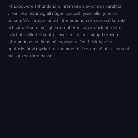
På Expowera tillhandahålls information av allmän karaktär
vilken inte riktar sig till någon speciell fysisk eller juridisk
person. Vår strävan är att informationen ska vara så korrekt
och aktuell som möjligt. Erfarenheten säger dock att det är
svårt att hålla full kontroll över en så stor mängd skriven
information som finns på expowera. Om felaktigheter
upptäcks är vi mycket tacksamma för besked så att vi snarast
möjligt kan rätta dessa.