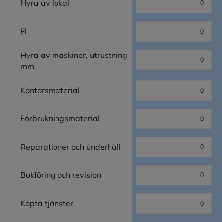
Hyra av lokal
El
Hyra av maskiner, utrustning
mm
Kontorsmaterial
Förbrukningsmaterial
Reparationer och underhåll
Bokföring och revision
Köpta tjänster