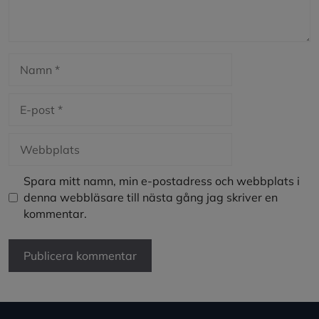
Namn
E-
post
Webbplats
Spara mitt namn, min e-postadress och webbplats i
denna webbläsare till nästa gång jag skriver en
kommentar.