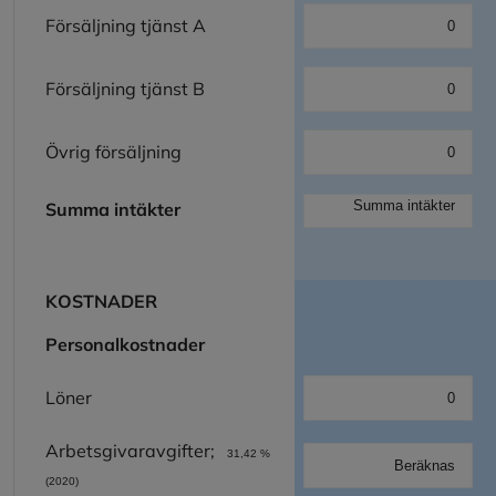
Försäljning tjänst A
Försäljning tjänst B
Övrig försäljning
Summa intäkter
KOSTNADER
Personalkostnader
Löner
Arbetsgivaravgifter;
31,42 %
(2020)