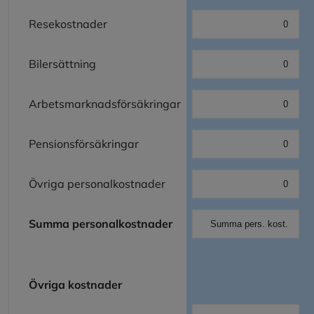
Resekostnader
Bilersättning
Arbetsmarknadsförsäkringar
Pensionsförsäkringar
Övriga personalkostnader
Summa personalkostnader
Övriga kostnader