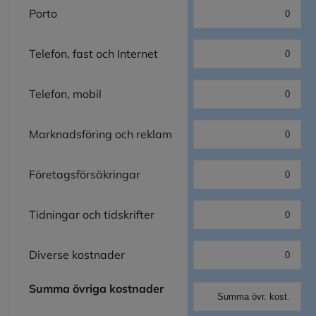
Porto
Telefon, fast och Internet
Telefon, mobil
Marknadsföring och reklam
Företagsförsäkringar
Tidningar och tidskrifter
Diverse kostnader
Summa övriga kostnader