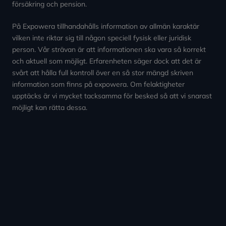
försäkring och pension.
På Expowera tillhandahålls information av allmän karaktär
vilken inte riktar sig till någon speciell fysisk eller juridisk
person. Vår strävan är att informationen ska vara så korrekt
och aktuell som möjligt. Erfarenheten säger dock att det är
svårt att hålla full kontroll över en så stor mängd skriven
information som finns på expowera. Om felaktigheter
upptäcks är vi mycket tacksamma för besked så att vi snarast
möjligt kan rätta dessa.