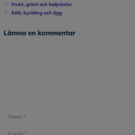
Frukt, grönt och baljväxter
Kött, kyckling och ägg
Lämna en kommentar
Kommentar
Namn
E-