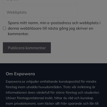
post
Webbplats
Spara mitt namn, min e-postadress och webbplats i
denna webbläsare till nästa gång jag skriver en
kommentar.
Om Expowera
Expowera.se erbjuder omfattande kunskapsstöd för mindre
företag inom utvalda huvudområden. Trots vår inriktning är
informationen även värdefull för större företag och studenter.
Utöver företagsrelaterad insikt, hittar du råd och kunskap
inom privatekonomi, som täcker allt från sparande och lån till